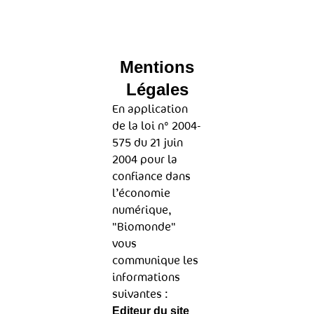
Mentions
Légales
En application
de la loi n° 2004-
575 du 21 juin
2004 pour la
confiance dans
l’économie
numérique,
"Biomonde"
vous
communique les
informations
suivantes :
Editeur du site