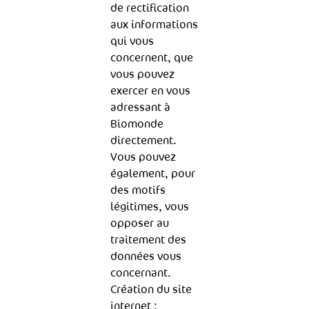
de rectification
aux informations
qui vous
concernent, que
vous pouvez
exercer en vous
adressant à
Biomonde
directement.
Vous pouvez
également, pour
des motifs
légitimes, vous
opposer au
traitement des
données vous
concernant.
Création du site
internet :